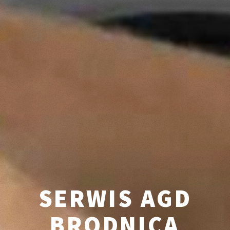
SERWIS AGD
BRODNICA