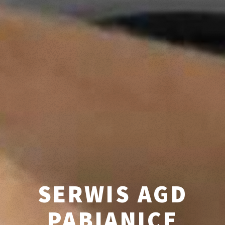
SERWIS AGD
PABIANICE