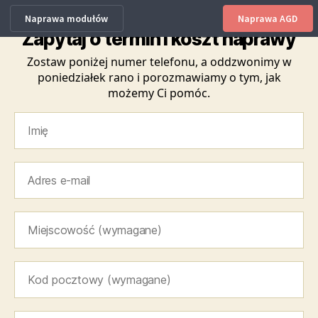
Naprawa modułów
Naprawa AGD