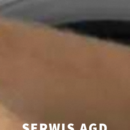
SERWIS AGD