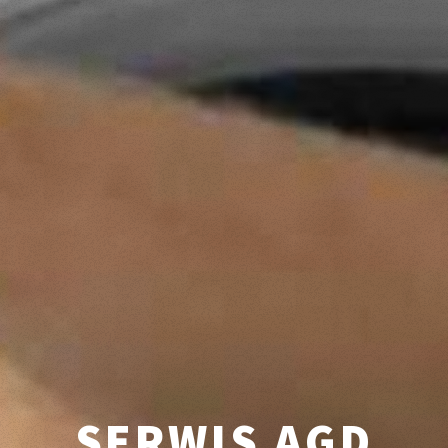
SERWIS AGD