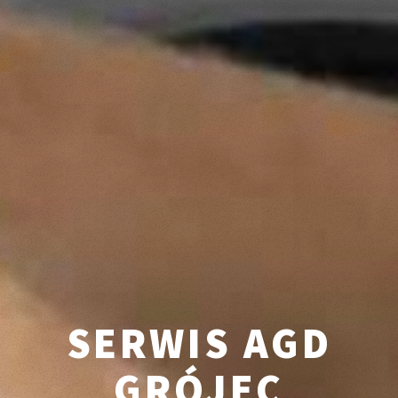
SERWIS AGD
GRÓJEC