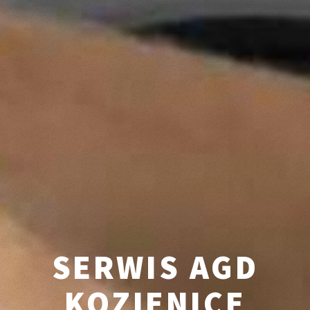
SERWIS AGD
KOZIENICE