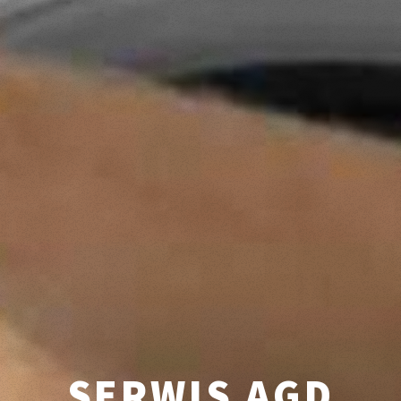
SERWIS AGD