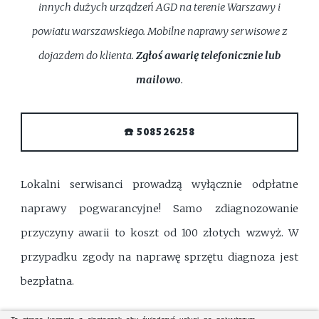
innych dużych urządzeń AGD na terenie Warszawy i
powiatu warszawskiego. Mobilne naprawy serwisowe z
dojazdem do klienta.
Zgłoś awarię telefonicznie lub
mailowo
.
☎️ 508526258
Lokalni serwisanci prowadzą wyłącznie odpłatne
naprawy pogwarancyjne! Samo zdiagnozowanie
przyczyny awarii to koszt od 100 złotych wzwyż. W
przypadku zgody na naprawę sprzętu diagnoza jest
bezpłatna.