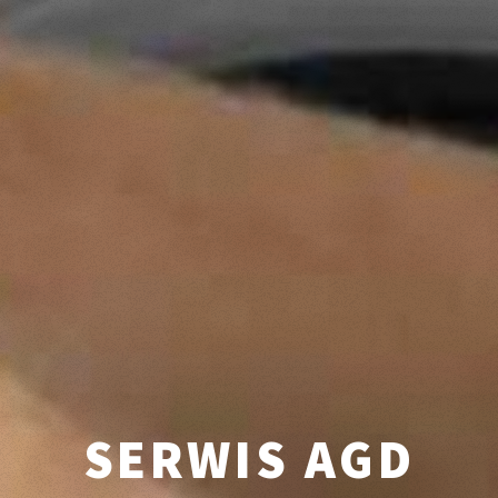
SERWIS AGD