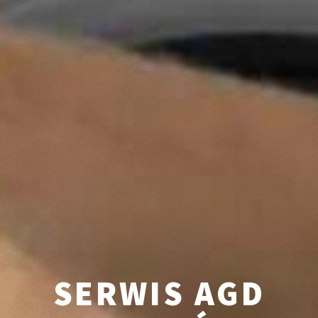
SERWIS AGD