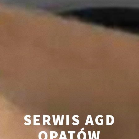
SERWIS AGD
OPATÓW