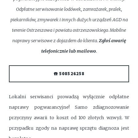
Odpłatne serwisowanie lodówek, zamrażarek, pralek,
piekarników, zmywarek i innych dużych urządzeń AGD na
terenie Ostrzeszowa i powiatu ostrzeszowskiego. Mobilne
naprawy serwisowe z dojazdem do klienta.
Zgłoś awarię
telefonicznie lub mailowo
.
☎️ 508526258
Lokalni serwisanci prowadzą wyłącznie odpłatne
naprawy pogwarancyjne! Samo zdiagnozowanie
przyczyny awarii to koszt od 100 złotych wzwyż. W
przypadku zgody na naprawę sprzętu diagnoza jest