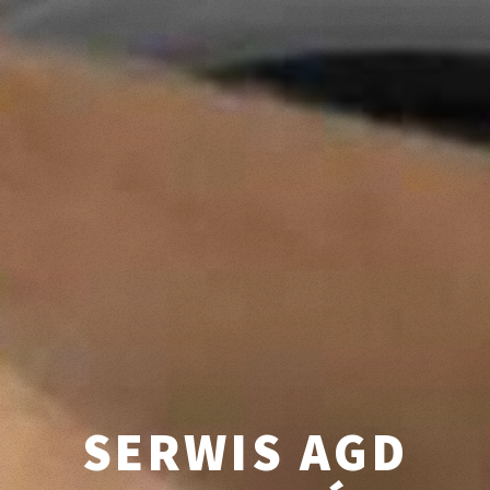
SERWIS AGD