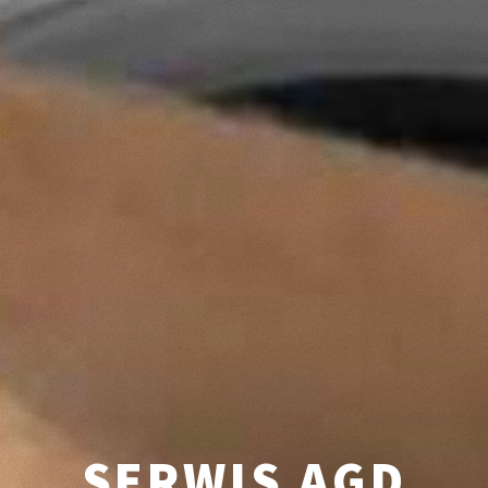
SERWIS AGD