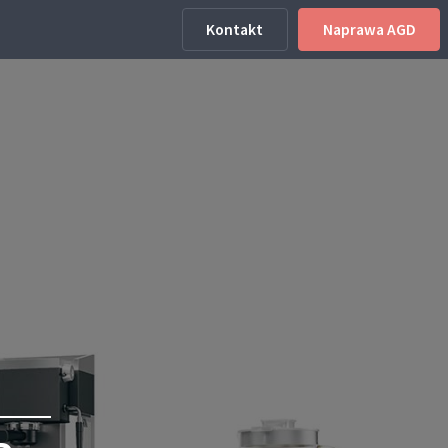
Kontakt
Naprawa AGD