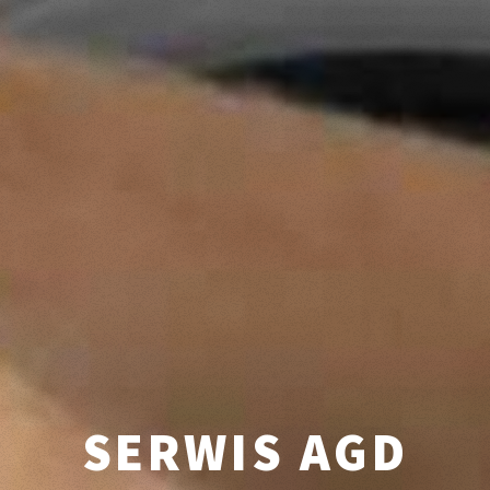
SERWIS AGD