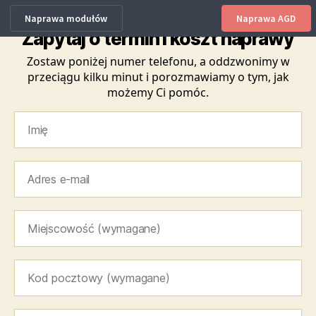
Naprawa modułów
Naprawa AGD