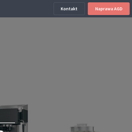
Kontakt
Naprawa AGD